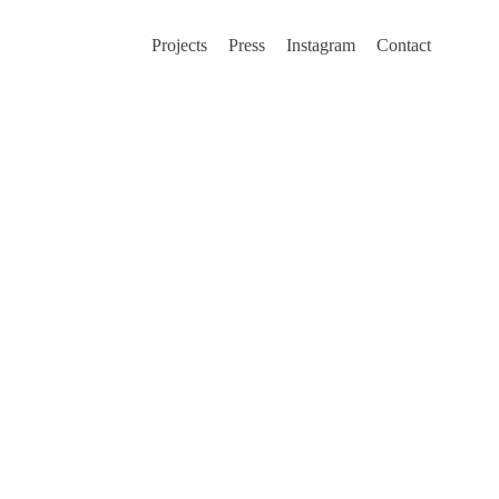
Projects
Press
Instagram
Contact